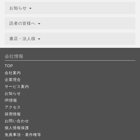
お知らせ
読者の皆様へ
書店・法人様
会社情報
TOP
会社案内
企業理念
サービス案内
お知らせ
IR情報
アクセス
採用情報
お問い合わせ
個人情報保護
免責事項・著作権等