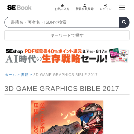
お気に入り
新規会員登録
ログイン
キーワードで探す
ホーム >
書籍 >
3D GAME GRAPHICS BIBLE 2017
3D GAME GRAPHICS BIBLE 2017