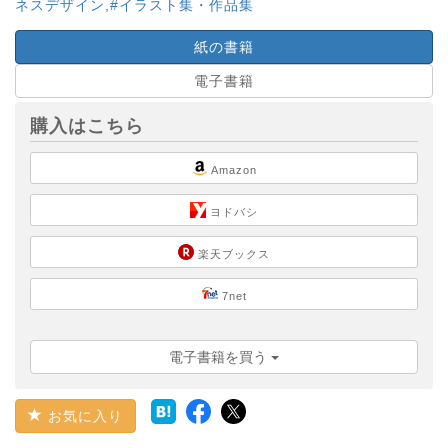
ネスデザイン
,
#イラスト集・作品集
紙の書籍
電子書籍
購入はこちら
Amazon
ヨドバシ
楽天ブックス
7net
電子書籍を買う
お気に入り