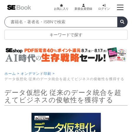
お気に入り
新規会員登録
ログイン
キーワードで探す
ホーム >
オンデマンド印刷 >
データ仮想化 従来のデータ統合を超えてビジネスの俊敏性を獲得する
データ仮想化 従来のデータ統合を超
えてビジネスの俊敏性を獲得する