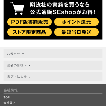
お知らせ
読者の皆様へ
書店・法人様
会社情報
TOP
会社案内