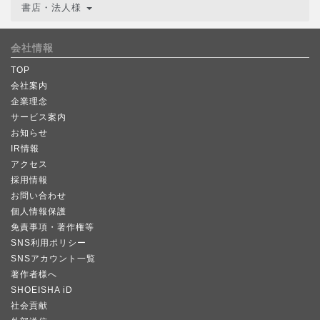
書店・法人様
会社情報
TOP
会社案内
企業理念
サービス案内
お知らせ
IR情報
アクセス
採用情報
お問い合わせ
個人情報保護
免責事項・著作権等
SNS利用ポリシー
SNSアカウント一覧
著作者様へ
SHOEISHA iD
社会貢献