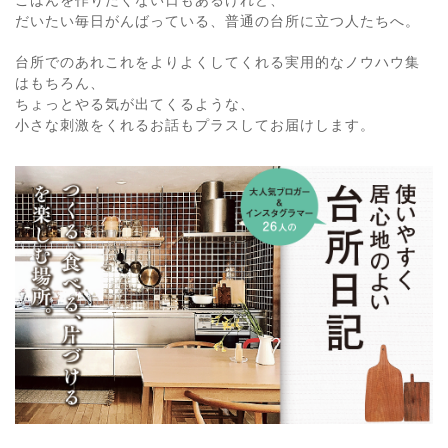
だいたい毎日がんばっている、普通の台所に立つ人たちへ。
台所でのあれこれをよりよくしてくれる実用的なノウハウ集
はもちろん、
ちょっとやる気が出てくるような、
小さな刺激をくれるお話もプラスしてお届けします。