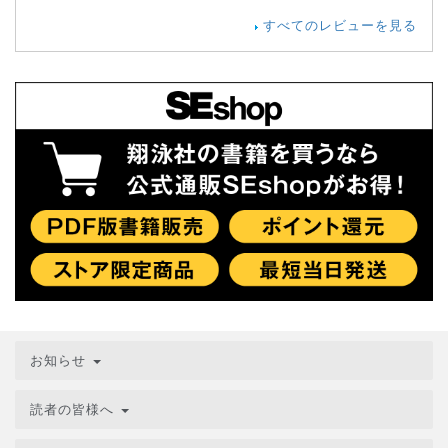
すべてのレビューを見る
お知らせ
読者の皆様へ