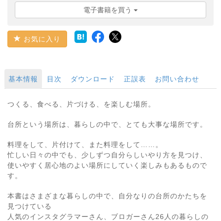
電子書籍を買う
お気に入り
基本情報
目次
ダウンロード
正誤表
お問い合わせ
つくる、食べる、片づける、を楽しむ場所。
台所という場所は、暮らしの中で、とても大事な場所です。
料理をして、片付けて、また料理をして……。
忙しい日々の中でも、少しずつ自分らしいやり方を見つけ、
使いやすく居心地のよい場所にしていく楽しみもあるもので
す。
本書はさまざまな暮らしの中で、自分なりの台所のかたちを
見つけている
人気のインスタグラマーさん、ブロガーさん26人の暮らしの