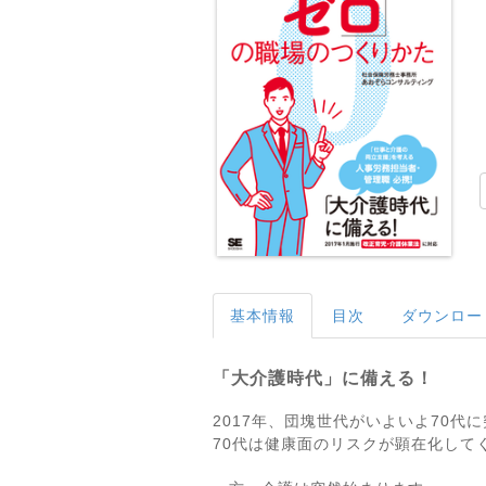
基本情報
目次
ダウンロー
「大介護時代」に備える！
2017年、団塊世代がいよいよ70代
70代は健康面のリスクが顕在化して