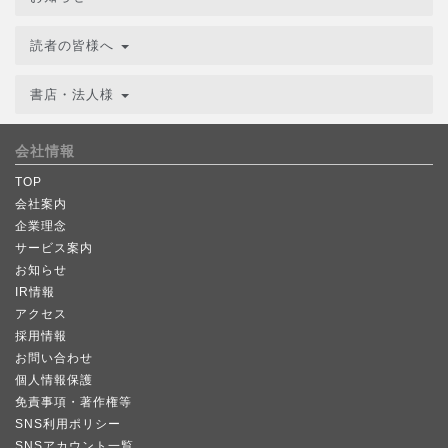
読者の皆様へ
書店・法人様
会社情報
TOP
会社案内
企業理念
サービス案内
お知らせ
IR情報
アクセス
採用情報
お問い合わせ
個人情報保護
免責事項・著作権等
SNS利用ポリシー
SNSアカウント一覧