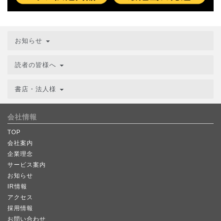
お知らせ
読者の皆様へ
書店・法人様
会社情報
TOP
会社案内
企業理念
サービス案内
お知らせ
IR情報
アクセス
採用情報
お問い合わせ