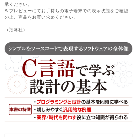
承ください。
※プレビューにてお手持ちの電子端末での表示状態をご確認
の上、商品をお買い求めください。
（翔泳社）