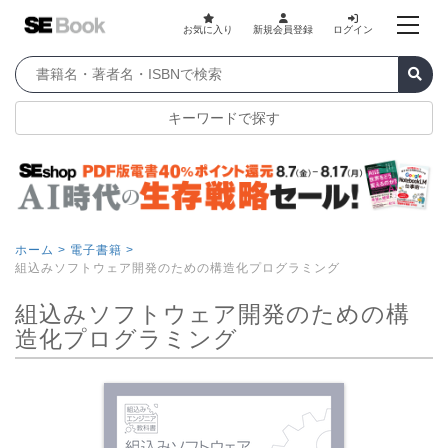
お気に入り
新規会員登録
ログイン
キーワードで探す
ホーム >
電子書籍 >
組込みソフトウェア開発のための構造化プログラミング
組込みソフトウェア開発のための構
造化プログラミング