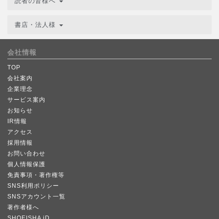
読者の皆様へ
書店・法人様
会社情報
TOP
会社案内
企業理念
サービス案内
お知らせ
IR情報
アクセス
採用情報
お問い合わせ
個人情報保護
免責事項・著作権等
SNS利用ポリシー
SNSアカウント一覧
著作者様へ
SHOEISHA iD