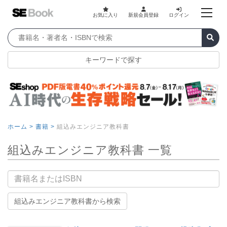
お気に入り
新規会員登録
ログイン
キーワードで探す
ホーム >
書籍 >
組込みエンジニア教科書
組込みエンジニア教科書 一覧
書籍名
組込みエンジニア教科書から検索