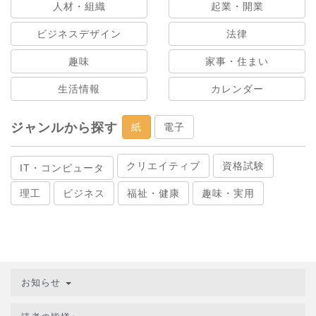
人材・組織
起業・開業
ビジネスデザイン
法律
趣味
家事・住まい
生活情報
カレンダー
ジャンルから探す
紙
電子
クリエイティブ
資格試験
IT・コンピュータ
理工
ビジネス
福祉・健康
趣味・実用
お知らせ