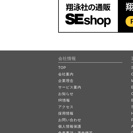
会社情報
TOP
会社案内
企業理念
サービス案内
お知らせ
IR情報
B
アクセス
採用情報
お問い合わせ
個人情報保護
A