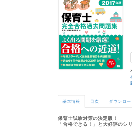
基本情報
目次
ダウンロー
保育士試験対策の決定版！
「合格できる！」と大好評のシ