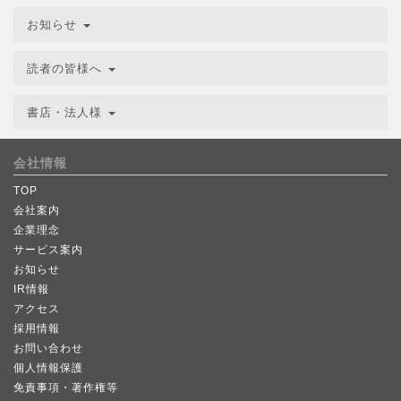
お知らせ
読者の皆様へ
書店・法人様
会社情報
TOP
会社案内
企業理念
サービス案内
お知らせ
IR情報
アクセス
採用情報
お問い合わせ
個人情報保護
免責事項・著作権等