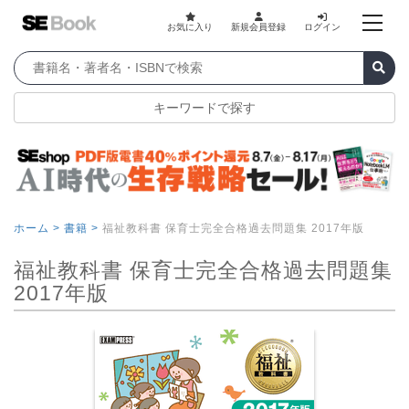
お気に入り
新規会員登録
ログイン
キーワードで探す
ホーム >
書籍 >
福祉教科書 保育士完全合格過去問題集 2017年版
福祉教科書 保育士完全合格過去問題集
2017年版