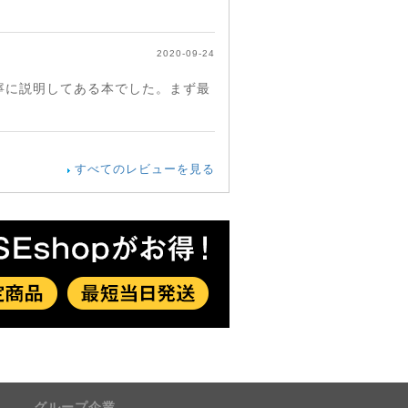
2020-09-24
寧に説明してある本でした。まず最
すべてのレビューを見る
グループ企業