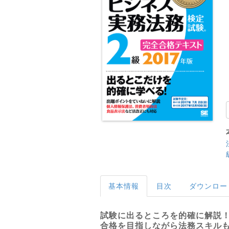
基本情報
目次
ダウンロー
試験に出るところを的確に解説
合格を目指しながら法務スキル