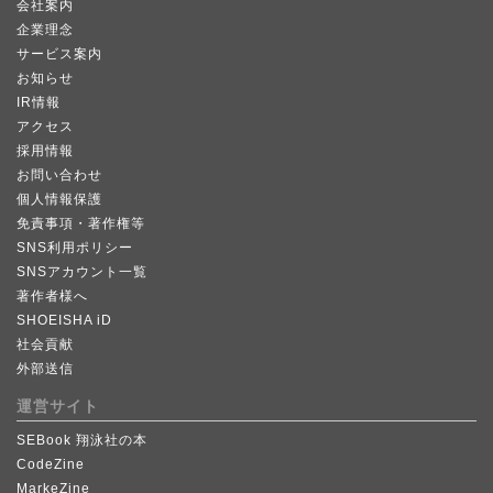
会社案内
企業理念
サービス案内
お知らせ
IR情報
アクセス
採用情報
お問い合わせ
個人情報保護
免責事項・著作権等
SNS利用ポリシー
SNSアカウント一覧
著作者様へ
SHOEISHA iD
社会貢献
外部送信
運営サイト
SEBook 翔泳社の本
CodeZine
MarkeZine