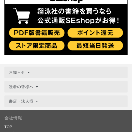
お知らせ
読者の皆様へ
書店・法人様
会社情報
TOP