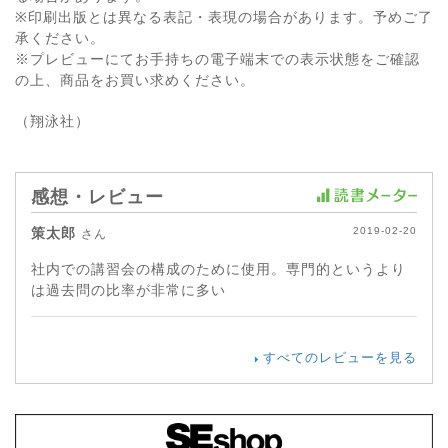
※印刷出版とは異なる表記・表現の場合があります。予めご了
承ください。
※プレビューにてお手持ちの電子端末での表示状態をご確認
の上、商品をお買い求めください。
（翔泳社）
感想・レビュー
策太郎
2019-02-20
さん
社内での講習会の構成のために使用。専門的というより
は過去問の比率が非常に多い
すべてのレビューを見る