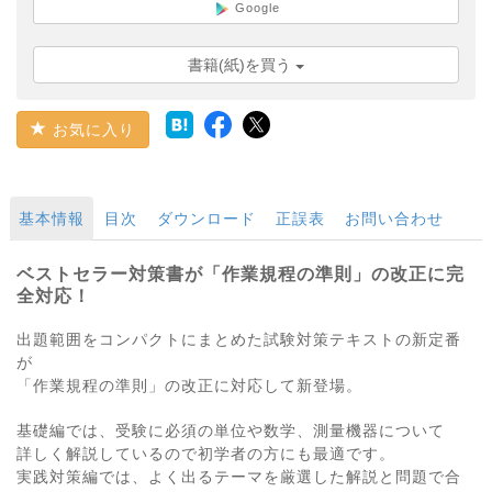
Google
書籍(紙)を買う
お気に入り
基本情報
目次
ダウンロード
正誤表
お問い合わせ
ベストセラー対策書が「作業規程の準則」の改正に完
全対応！
出題範囲をコンパクトにまとめた試験対策テキストの新定番
が
「作業規程の準則」の改正に対応して新登場。
基礎編では、受験に必須の単位や数学、測量機器について
詳しく解説しているので初学者の方にも最適です。
実践対策編では、よく出るテーマを厳選した解説と問題で合