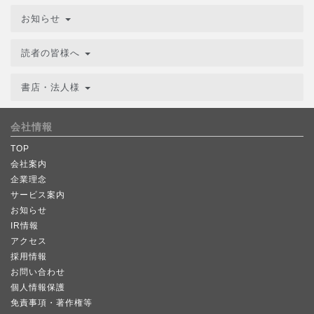
お知らせ
読者の皆様へ
書店・法人様
会社情報
TOP
会社案内
企業理念
サービス案内
お知らせ
IR情報
アクセス
採用情報
お問い合わせ
個人情報保護
免責事項・著作権等