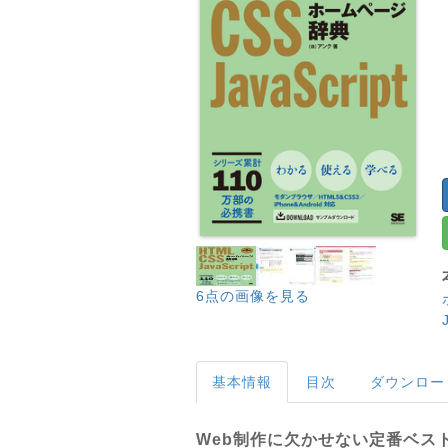
6点の画像を見る
基本情報
目次
ダウンロー
Web制作に欠かせない定番ベス