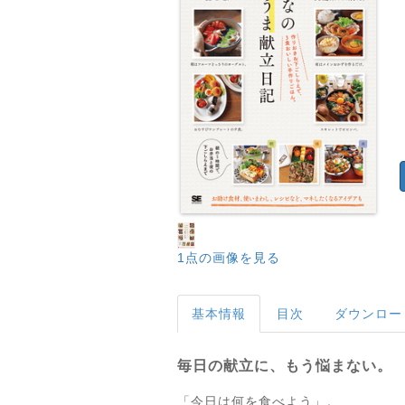
1点の画像を見る
基本情報
目次
ダウンロー
毎日の献立に、もう悩まない。
「今日は何を食べよう」。