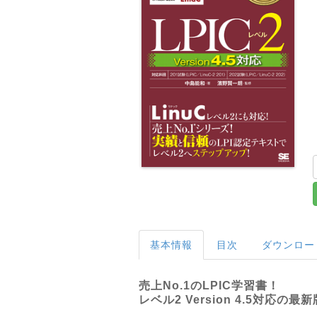
基本情報
目次
ダウンロー
売上No.1のLPIC学習書！
レベル2 Version 4.5対応の最