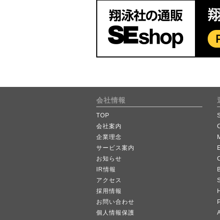
会社情報
TOP
会社案内
企業理念
サービス案内
お知らせ
IR情報
B
アクセス
採用情報
お問い合わせ
個人情報保護
A