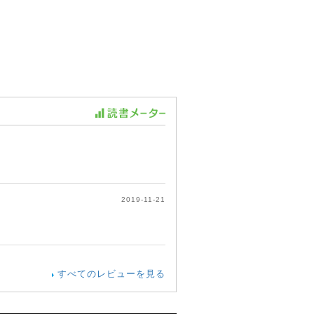
2019-11-21
すべてのレビューを見る