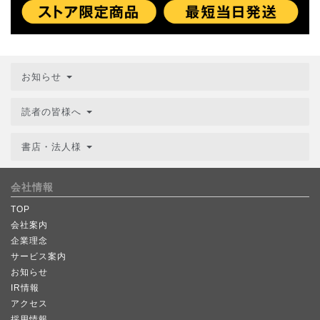
お知らせ
読者の皆様へ
書店・法人様
会社情報
TOP
会社案内
企業理念
サービス案内
お知らせ
IR情報
アクセス
採用情報