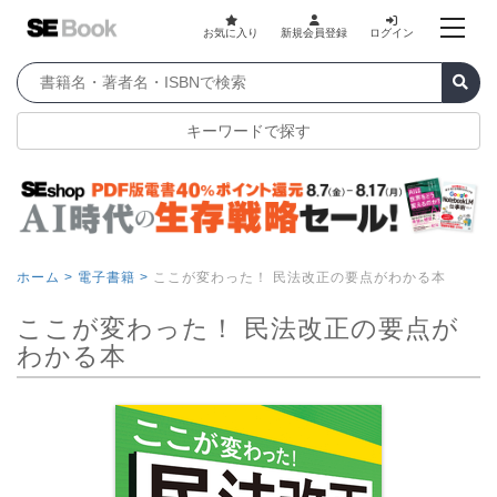
お気に入り
新規会員登録
ログイン
キーワードで探す
ホーム >
電子書籍 >
ここが変わった！ 民法改正の要点がわかる本
ここが変わった！ 民法改正の要点が
わかる本