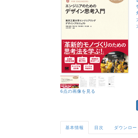
6点の画像を見る
基本情報
目次
ダウンロー