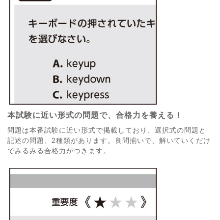
本試験に近い形式の問題で、合格力を養える！
問題は本番試験に近い形式で掲載しており、選択式の問題と
記述の問題、2種類があります。良問揃いで、解いていくだけ
でみるみる合格力がつきます。