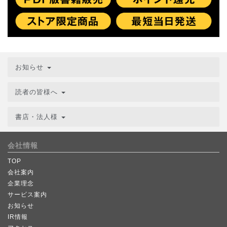
お知らせ
読者の皆様へ
書店・法人様
会社情報
TOP
会社案内
企業理念
サービス案内
お知らせ
IR情報