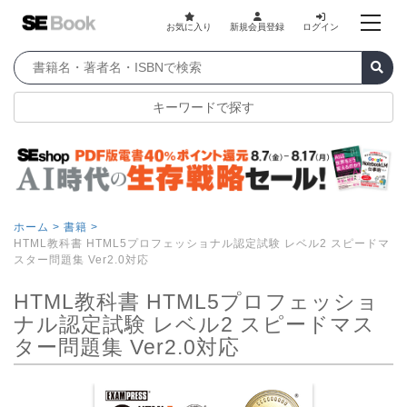
お気に入り
新規会員登録
ログイン
キーワードで探す
ホーム >
書籍 >
HTML教科書 HTML5プロフェッショナル認定試験 レベル2 スピードマ
スター問題集 Ver2.0対応
HTML教科書 HTML5プロフェッショ
ナル認定試験 レベル2 スピードマス
ター問題集 Ver2.0対応