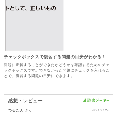
チェックボックスで復習する問題の目安がわかる！
問題に正解することができたかどうかを確認するためのチェ
ックボックスです。できなかった問題にチェックを入れるこ
とで、復習する問題の目安にできます。
感想・レビュー
つるたん
2021-04-02
さん