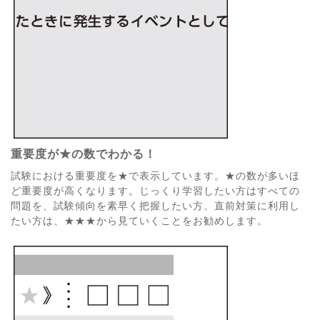
重要度が★の数でわかる！
試験における重要度を★で表示しています。★の数が多いほ
ど重要度が高くなります。じっくり学習したい方はすべての
問題を、試験傾向を素早く把握したい方、直前対策に利用し
たい方は、★★★から見ていくことをお勧めします。