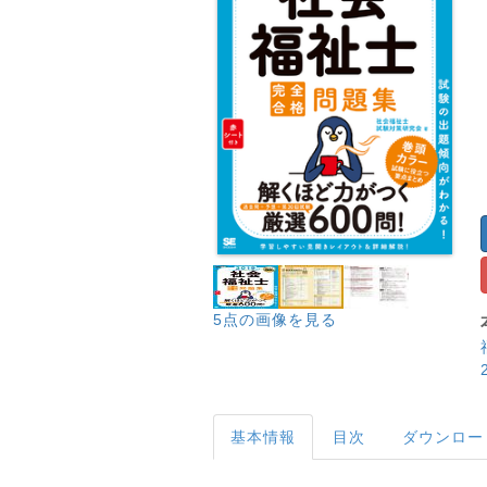
5点の画像を見る
基本情報
目次
ダウンロー