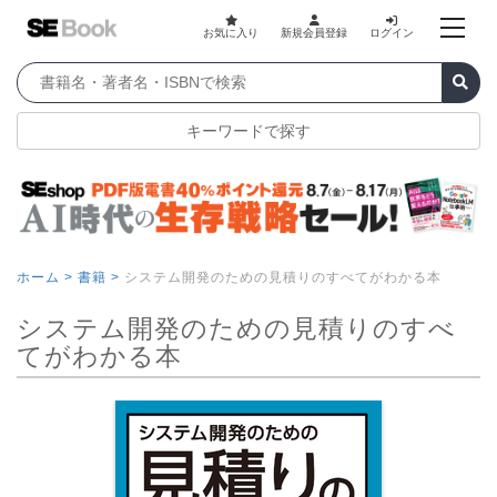
お気に入り
新規会員登録
ログイン
キーワードで探す
ホーム >
書籍 >
システム開発のための見積りのすべてがわかる本
システム開発のための見積りのすべ
てがわかる本