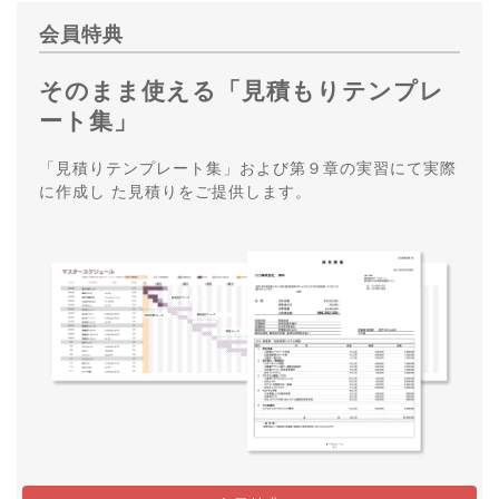
会員特典
そのまま使える「見積もりテンプレ
ート集」
「見積りテンプレート集」および第９章の実習にて実際
に作成し た見積りをご提供します。