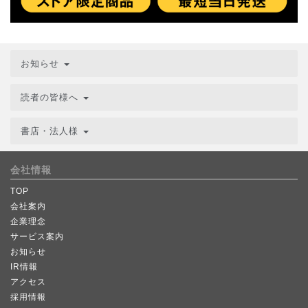
お知らせ
読者の皆様へ
書店・法人様
会社情報
TOP
会社案内
企業理念
サービス案内
お知らせ
IR情報
アクセス
採用情報