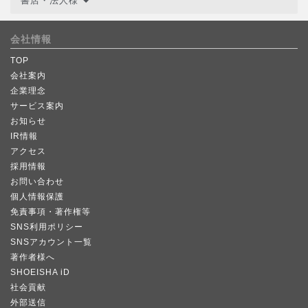
書店・法人様
会社情報
TOP
会社案内
企業理念
サービス案内
お知らせ
IR情報
アクセス
採用情報
お問い合わせ
個人情報保護
免責事項・著作権等
SNS利用ポリシー
SNSアカウント一覧
著作者様へ
SHOEISHA iD
社会貢献
外部送信