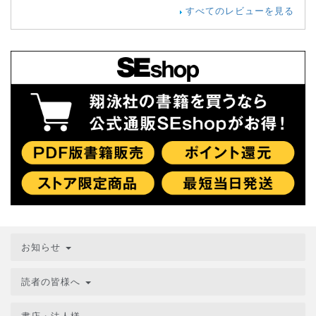
すべてのレビューを見る
お知らせ
読者の皆様へ