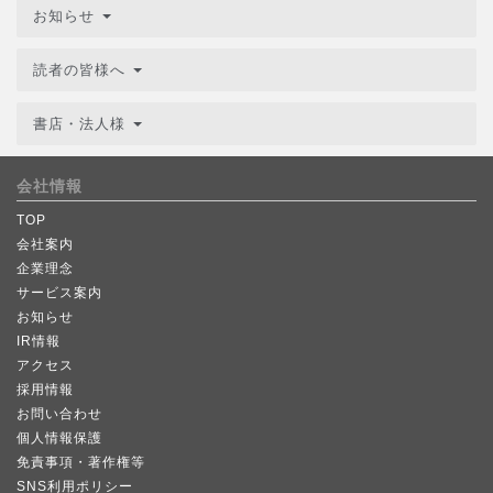
お知らせ
読者の皆様へ
書店・法人様
会社情報
TOP
会社案内
企業理念
サービス案内
お知らせ
IR情報
アクセス
採用情報
お問い合わせ
個人情報保護
免責事項・著作権等
SNS利用ポリシー