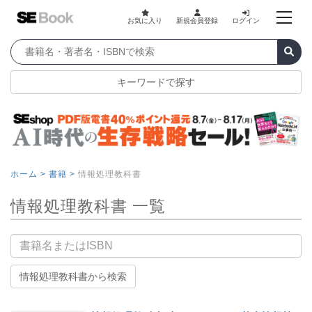
お気に入り
新規会員登録
ログイン
キーワードで探す
ホーム >
書籍 >
情報処理教科書
情報処理教科書 一覧
書籍名
情報処理教科書から検索