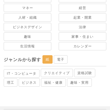
マネー
経営
人材・組織
起業・開業
ビジネスデザイン
法律
趣味
家事・住まい
生活情報
カレンダー
ジャンルから探す
紙
電子
クリエイティブ
資格試験
IT・コンピュータ
理工
ビジネス
福祉・健康
趣味・実用