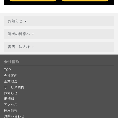
お知らせ
読者の皆様へ
書店・法人様
会社情報
TOP
会社案内
企業理念
サービス案内
お知らせ
IR情報
アクセス
採用情報
お問い合わせ