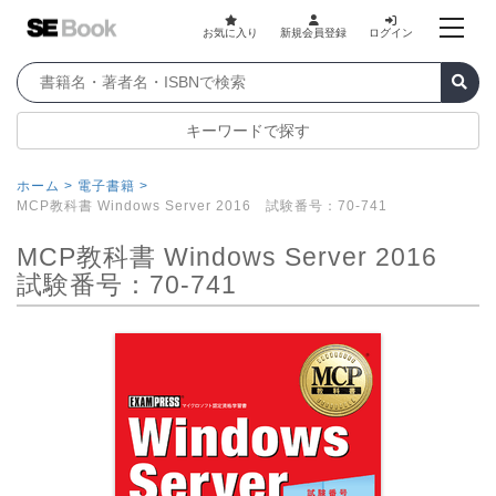
お気に入り
新規会員登録
ログイン
キーワードで探す
ホーム >
電子書籍 >
MCP教科書 Windows Server 2016 試験番号：70-741
MCP教科書 Windows Server 2016
試験番号：70-741