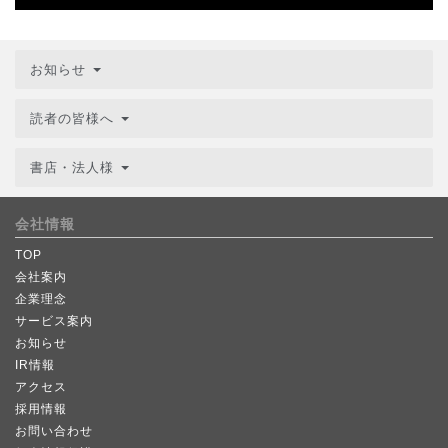
お知らせ
読者の皆様へ
書店・法人様
会社情報
TOP
会社案内
企業理念
サービス案内
お知らせ
IR情報
アクセス
採用情報
お問い合わせ