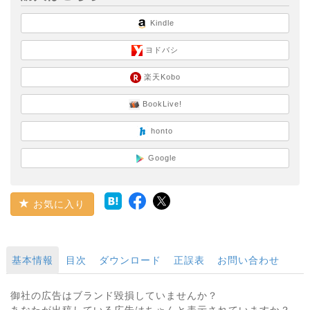
Kindle
ヨドバシ
楽天Kobo
BookLive!
honto
Google
お気に入り
基本情報
目次
ダウンロード
正誤表
お問い合わせ
御社の広告はブランド毀損していませんか？