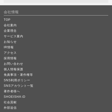
会社情報
TOP
会社案内
企業理念
サービス案内
お知らせ
IR情報
アクセス
採用情報
お問い合わせ
個人情報保護
免責事項・著作権等
SNS利用ポリシー
SNSアカウント一覧
著作者様へ
SHOEISHA iD
社会貢献
外部送信