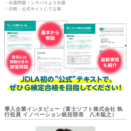
・出題問題：シラバスより出題
・日程：公式サイトにて公表
導入企業インタビュー（富士ソフト株式会社 執
行役員 イノベーション統括部長 八木聡之）