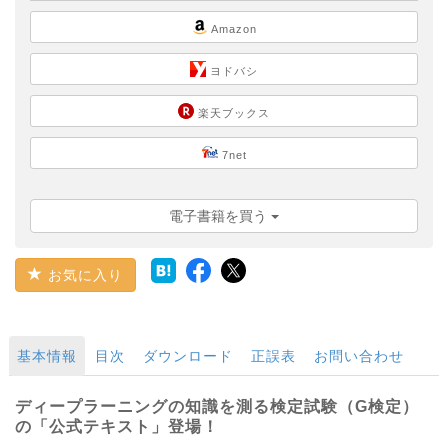
Amazon
ヨドバシ
楽天ブックス
7net
電子書籍を買う
お気に入り
基本情報
目次
ダウンロード
正誤表
お問い合わせ
ディープラーニングの知識を測る検定試験（G検定）
の「公式テキスト」登場！