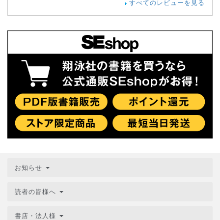
すべてのレビューを見る
お知らせ
読者の皆様へ
書店・法人様