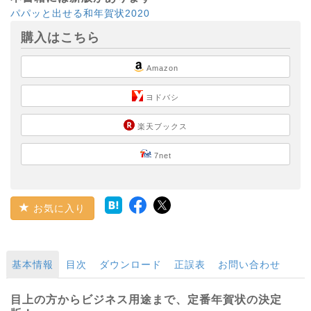
パパッと出せる和年賀状2020
購入はこちら
Amazon
ヨドバシ
楽天ブックス
7net
お気に入り
基本情報
目次
ダウンロード
正誤表
お問い合わせ
目上の方からビジネス用途まで、定番年賀状の決定