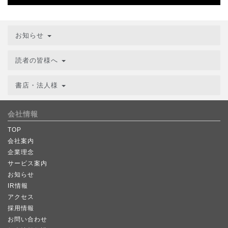
お知らせ
読者の皆様へ
書店・法人様
会社情報
TOP
会社案内
企業理念
サービス案内
お知らせ
IR情報
アクセス
採用情報
お問い合わせ