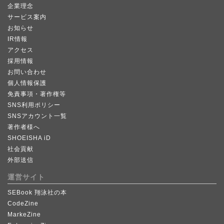
企業理念
サービス案内
お知らせ
IR情報
アクセス
採用情報
お問い合わせ
個人情報保護
免責事項・著作権等
SNS利用ポリシー
SNSアカウント一覧
著作者様へ
SHOEISHA iD
社会貢献
外部送信
運営サイト
SEBook 翔泳社の本
CodeZine
MarkeZine