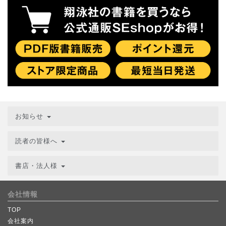
お知らせ
読者の皆様へ
書店・法人様
会社情報
TOP
会社案内