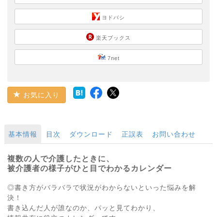
ヨドバシ
楽天ブックス
7net
お気に入り
基本情報
目次
ダウンロード
正誤表
お問い合わせ
複数の人で介護したときに、
被介護者の様子がひと目でわかるカレンダー
◎書き方がバラバラで状況がわからないといった悩みを解
決！
書き込んだ人が誰なのか、パッと見てわかり、