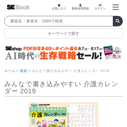
お気に入り
新規会員登録
ログイン
キーワードで探す
ホーム >
書籍 >
みんなで書き込みやすい 介護カレンダー 2019
みんなで書き込みやすい 介護カレン
ダー 2019