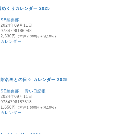
日めくりカレンダー 2025
：
SE編集部
：
2024年09月11日
：
9784798186948
：
2,530円
（本体2,300円＋税10%）
：
カレンダー
館名画との日々 カレンダー 2025
：
SE編集部
、
青い日記帳
：
2024年09月11日
：
9784798187518
：
1,650円
（本体1,500円＋税10%）
：
カレンダー