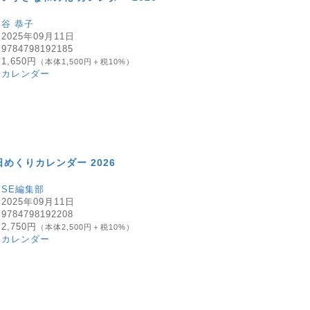
：
谷 恭子
：
2025年09月11日
：
9784798192185
：
1,650円
（本体1,500円＋税10%）
：
カレンダー
日めくりカレンダー 2026
：
SE編集部
：
2025年09月11日
：
9784798192208
：
2,750円
（本体2,500円＋税10%）
：
カレンダー