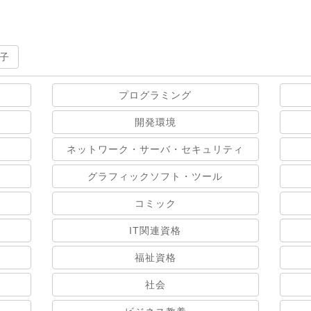
子
プログラミング
開発環境
ネットワーク・サーバ・セキュリティ
グラフィックソフト・ツール
コミック
IT関連資格
福祉資格
社会