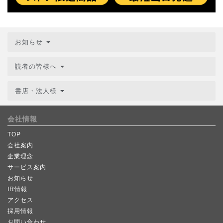
お知らせ
読者の皆様へ
書店・法人様
会社情報
TOP
会社案内
企業理念
サービス案内
お知らせ
IR情報
アクセス
採用情報
お問い合わせ