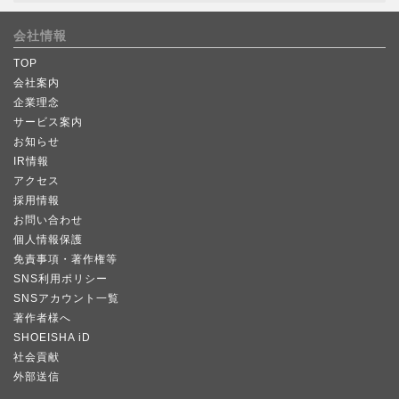
会社情報
TOP
会社案内
企業理念
サービス案内
お知らせ
IR情報
アクセス
採用情報
お問い合わせ
個人情報保護
免責事項・著作権等
SNS利用ポリシー
SNSアカウント一覧
著作者様へ
SHOEISHA iD
社会貢献
外部送信