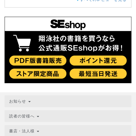
お知らせ
読者の皆様へ
書店・法人様