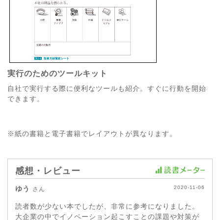
実行のためのツールキット
自社で実行する際に便利なツールも紹介。すぐに行動を開始
できます。
※紙の書籍と電子書籍でレイアウトが異なります。
感想・レビュー
ゆう
2020-11-06
さん
読者数が少ない本でしたが、非常に参考になりました。
大企業の中でイノベーション起こすことの課題や対策が