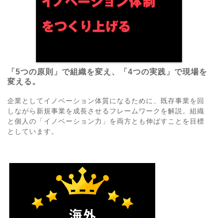
「5つの原則」で組織を変え、「4つの実践」で現場を
変える。
企業としてイノベーション体質になるために、既存事業を回
しながら新規事業を成長させるフレームワークを解説。組織
と個人の「イノベーション力」を両方とも伸ばすことを目標
としています。