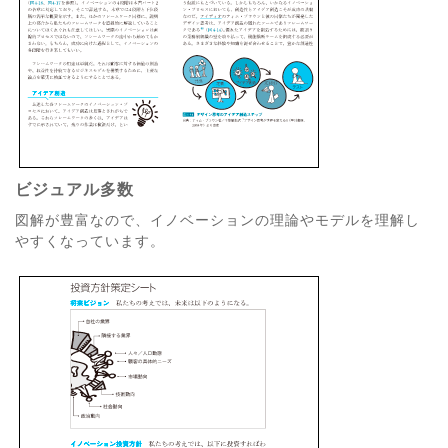
ビジュアル多数
図解が豊富なので、イノベーションの理論やモデルを理解し
やすくなっています。