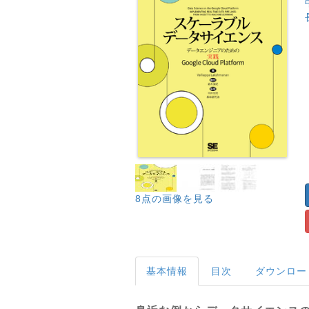
8点の画像を見る
基本情報
目次
ダウンロー