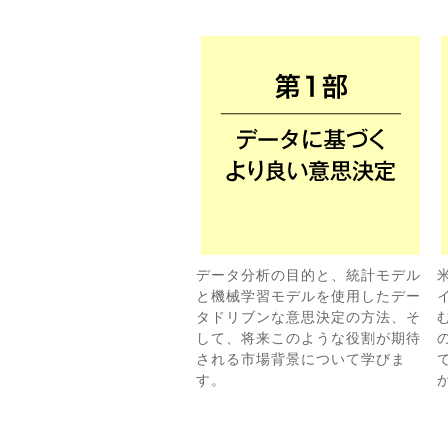
データ分析の目的と、統計モデル
と機械学習モデルを使用したデー
タドリブンな意思決定の方法、そ
して、将来このような役割が期待
される市場背景について学びま
て
す。