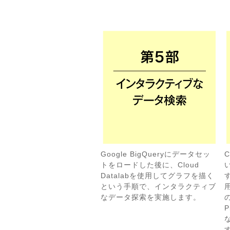
Google BigQueryにデータセッ
C
トをロードした後に、Cloud
Datalabを使用してグラフを描く
という手順で、インタラクティブ
なデータ探索を実施します。