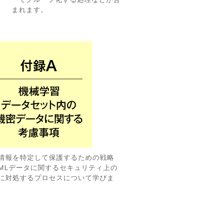
まれます。
情報を特定して保護するための戦略
MLデータに関するセキュリティ上の
に対処するプロセスについて学びま