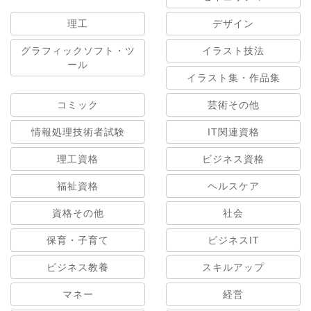
理工
デザイン
グラフィックソフト・ツ
イラスト技法
ール
イラスト集・作品集
コミック
芸術その他
情報処理技術者試験
IT関連資格
理工資格
ビジネス資格
福祉資格
ヘルスケア
資格その他
社会
保育・子育て
ビジネスIT
ビジネス教養
スキルアップ
マネー
経営