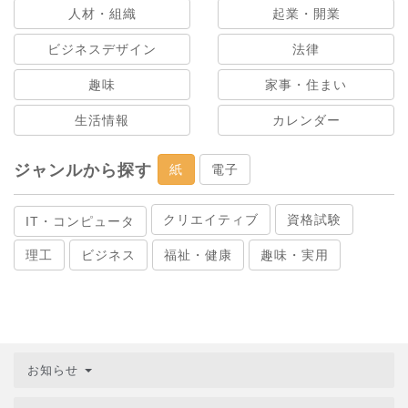
人材・組織
起業・開業
ビジネスデザイン
法律
趣味
家事・住まい
生活情報
カレンダー
ジャンルから探す
紙
電子
クリエイティブ
資格試験
IT・コンピュータ
理工
ビジネス
福祉・健康
趣味・実用
お知らせ