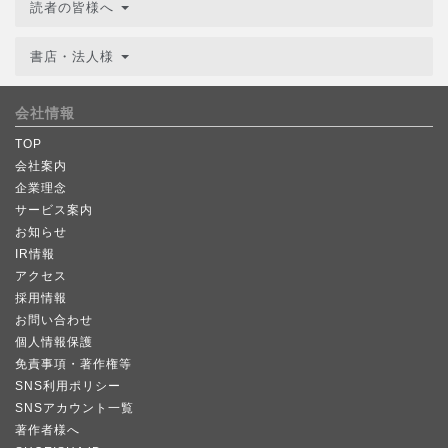
読者の皆様へ
書店・法人様
会社情報
TOP
会社案内
企業理念
サービス案内
お知らせ
IR情報
アクセス
採用情報
お問い合わせ
個人情報保護
免責事項・著作権等
SNS利用ポリシー
SNSアカウント一覧
著作者様へ