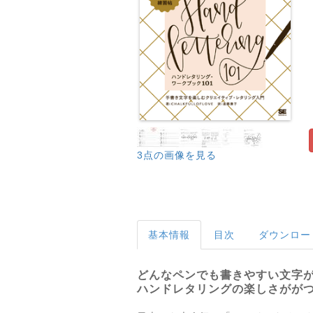
3点の画像を見る
基本情報
目次
ダウンロー
どんなペンでも書きやすい文字
ハンドレタリングの楽しさがが