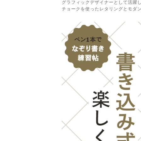
グラフィックデザイナーとして活躍
チョークを使ったレタリングとモダ