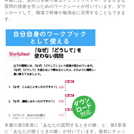
本書には、質問力を振り返るチェックリストや、さまざまな
質問の技術を学ぶためのワークシートが付いています。ダウ
ンロードして、職場で研修や勉強会に活用することもできま
す。
本書の第3章扉に「あなたの質問するときの癖」と、第5章扉
に「あなたの聴くときの癖」が付いています。最初にチェッ