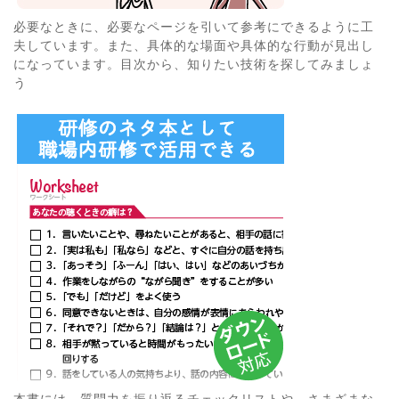
必要なときに、必要なページを引いて参考にできるように工
夫しています。また、具体的な場面や具体的な行動が見出し
になっています。目次から、知りたい技術を探してみましょ
う