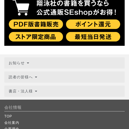
お知らせ
読者の皆様へ
書店・法人様
会社情報
TOP
会社案内
企業理念