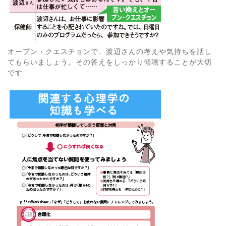
オープン・クエスチョンで、渡辺さんの考えや気持ちを話し
てもらいましょう。その答えをしっかり傾聴することが大切
です