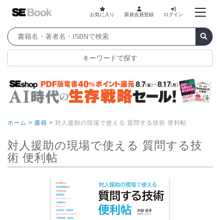
お気に入り
新規会員登録
ログイン
キーワードで探す
ホーム >
書籍 >
対人援助の現場で使える 質問する技術 便利帖
対人援助の現場で使える 質問する技
術 便利帖