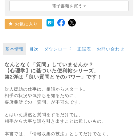
電子書籍を買う
お気に入り
基本情報
目次
ダウンロード
正誤表
お問い合わせ
なんとなく「質問」していませんか？
【心理学】に基づいた便利帖シリーズ、
第2弾は「良い質問とそのパワー」です！
対人援助の仕事は、相談からスタート。
相手の状況や気持ちを知るために、
要所要所での「質問」が不可欠です。
とはいえ漠然と質問をするだけでは、
相手から大事な話を引き出すことは難しいもの。
本書では、「情報収集の技法」としてだけでなく、