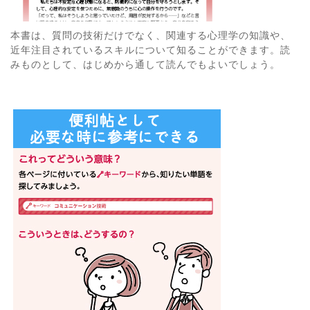
本書は、質問の技術だけでなく、関連する心理学の知識や、
近年注目されているスキルについて知ることができます。読
みものとして、はじめから通して読んでもよいでしょう。