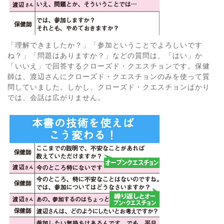
「理解できましたか？」「参加ということでよろしいです
ね？」「問題はありますか？」などの質問は、「はい」か
「いいえ」で回答するクローズド・クエスチョンです。保健
師は、渡辺さんにクローズド・クエスチョンのみを使って質
問していました。しかし、クローズド・クエスチョンばかり
では、会話は広がりません。