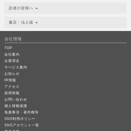
読者の皆様へ
書店・法人様
会社情報
TOP
会社案内
企業理念
サービス案内
お知らせ
IR情報
アクセス
採用情報
お問い合わせ
個人情報保護
免責事項・著作権等
SNS利用ポリシー
SNSアカウント一覧