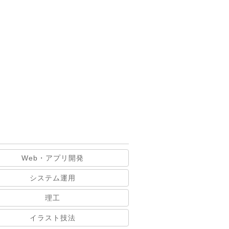
Web・アプリ開発
システム運用
理工
イラスト技法