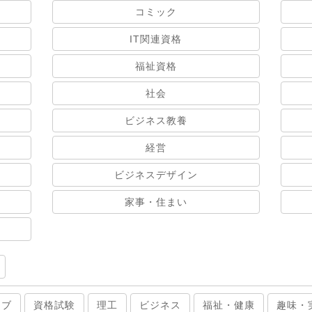
コミック
IT関連資格
福祉資格
社会
ビジネス教養
経営
ビジネスデザイン
家事・住まい
ィブ
資格試験
理工
ビジネス
福祉・健康
趣味・