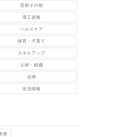
芸術その他
理工資格
ヘルスケア
保育・子育て
スキルアップ
人材・組織
法律
生活情報
実用