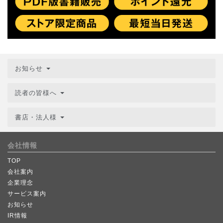
お知らせ
読者の皆様へ
書店・法人様
会社情報
TOP
会社案内
企業理念
サービス案内
お知らせ
IR情報