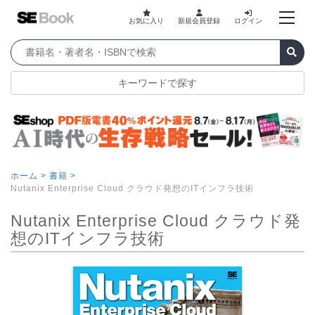
お気に入り
新規会員登録
ログイン
キーワードで探す
ホーム >
書籍 >
Nutanix Enterprise Cloud クラウド発想のITインフラ技術
Nutanix Enterprise Cloud クラウド発
想のITインフラ技術