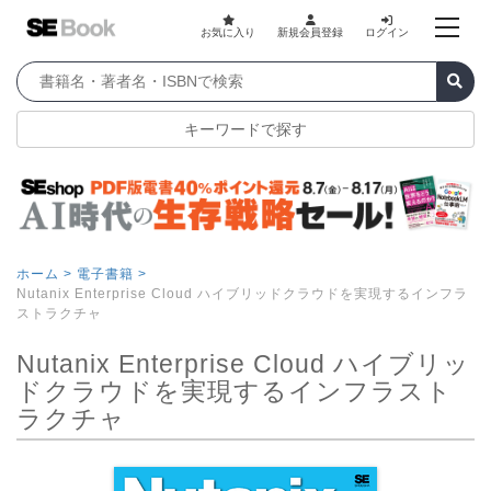
お気に入り
新規会員登録
ログイン
キーワードで探す
ホーム >
電子書籍 >
Nutanix Enterprise Cloud ハイブリッドクラウドを実現するインフラ
ストラクチャ
Nutanix Enterprise Cloud ハイブリッ
ドクラウドを実現するインフラスト
ラクチャ