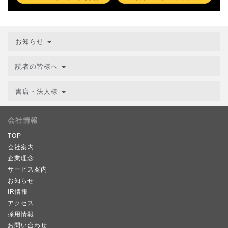
お知らせ
読者の皆様へ
書店・法人様
会社情報
TOP
会社案内
企業理念
サービス案内
お知らせ
IR情報
アクセス
採用情報
お問い合わせ