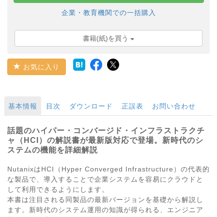
企業・教育機関での一括購入
書籍(紙)を買う
お気に入り
基本情報
目次
ダウンロード
正誤表
お問い合わせ
話題のハイパー・コンバージド・インフラストラクチ
ャ（HCI）の解説書が最新版対応で登場。新時代のシ
ステムの機能を詳細解説
NutanixはHCI（Hyper Converged Infrastructure）の代表的
な製品で、導入することで企業システムを容易にクラウドと
して利用できるようにします。
本書は注目される同製品の最新バージョンを基礎から解説し
ます。新時代のシステム運用の知識が得られる、エンジニア