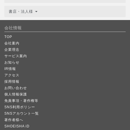
書店・法人様
会社情報
TOP
会社案内
企業理念
サービス案内
お知らせ
IR情報
アクセス
採用情報
お問い合わせ
個人情報保護
免責事項・著作権等
SNS利用ポリシー
SNSアカウント一覧
著作者様へ
SHOEISHA iD