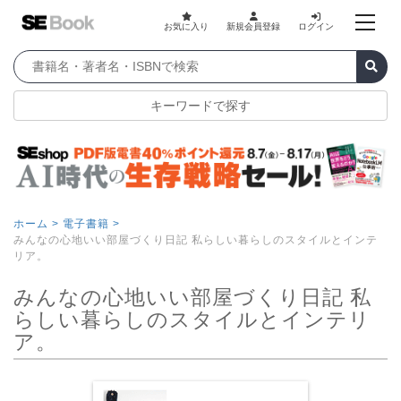
お気に入り
新規会員登録
ログイン
キーワードで探す
ホーム >
電子書籍 >
みんなの心地いい部屋づくり日記 私らしい暮らしのスタイルとインテ
リア。
みんなの心地いい部屋づくり日記 私
らしい暮らしのスタイルとインテリ
ア。