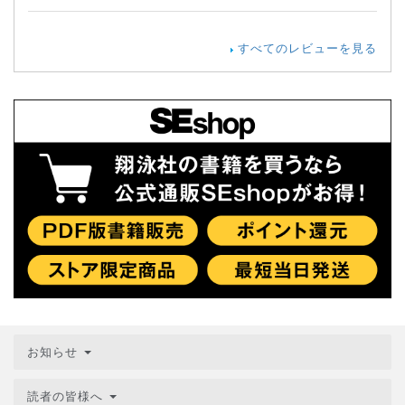
すべてのレビューを見る
お知らせ
読者の皆様へ