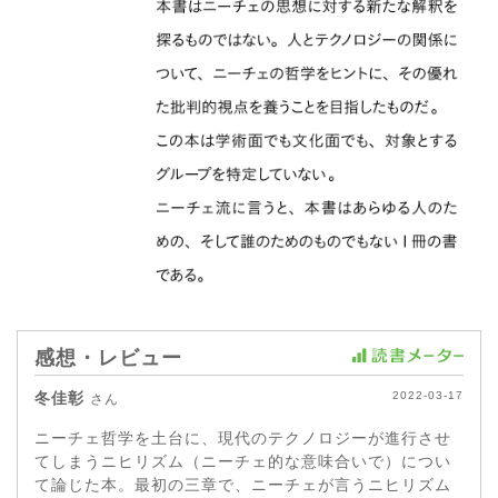
感想・レビュー
冬佳彰
2022-03-17
さん
ニーチェ哲学を土台に、現代のテクノロジーが進行させ
てしまうニヒリズム（ニーチェ的な意味合いで）につい
て論じた本。最初の三章で、ニーチェが言うニヒリズム