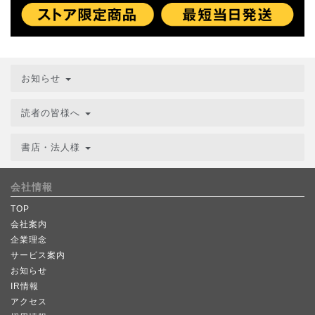
お知らせ
読者の皆様へ
書店・法人様
会社情報
TOP
会社案内
企業理念
サービス案内
お知らせ
IR情報
アクセス