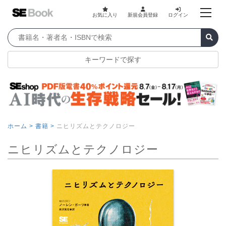
お気に入り
新規会員登録
ログイン
キーワードで探す
ホーム >
書籍 >
ニヒリズムとテクノロジー
ニヒリズムとテクノロジー