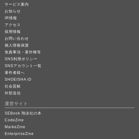
サービス案内
お知らせ
IR情報
アクセス
採用情報
お問い合わせ
個人情報保護
免責事項・著作権等
SNS利用ポリシー
SNSアカウント一覧
著作者様へ
SHOEISHA iD
社会貢献
外部送信
運営サイト
SEBook 翔泳社の本
CodeZine
MarkeZine
EnterpriseZine