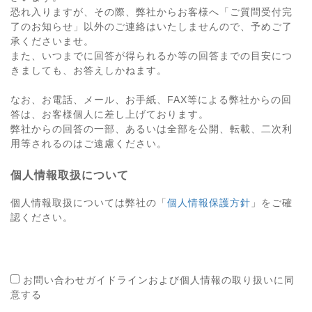
恐れ入りますが、その際、弊社からお客様へ「ご質問受付完
了のお知らせ」以外のご連絡はいたしませんので、予めご了
承くださいませ。
また、いつまでに回答が得られるか等の回答までの目安につ
きましても、お答えしかねます。
なお、お電話、メール、お手紙、FAX等による弊社からの回
答は、お客様個人に差し上げております。
弊社からの回答の一部、あるいは全部を公開、転載、二次利
用等されるのはご遠慮ください。
個人情報取扱について
個人情報取扱については弊社の「
個人情報保護方針
」をご確
認ください。
お問い合わせガイドラインおよび個人情報の取り扱いに同
意する