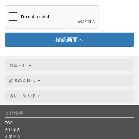
確認画面へ
お知らせ
読者の皆様へ
書店・法人様
会社情報
TOP
会社案内
企業理念