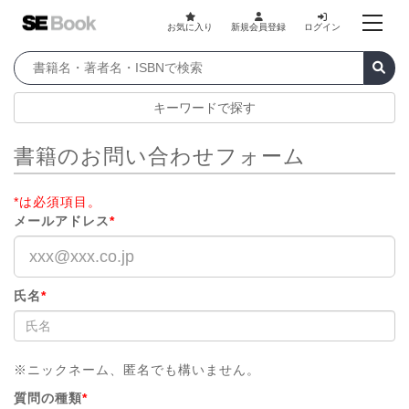
お気に入り
新規会員登録
ログイン
キーワードで探す
書籍のお問い合わせフォーム
*は必須項目。
メールアドレス
*
氏名
*
※ニックネーム、匿名でも構いません。
質問の種類
*