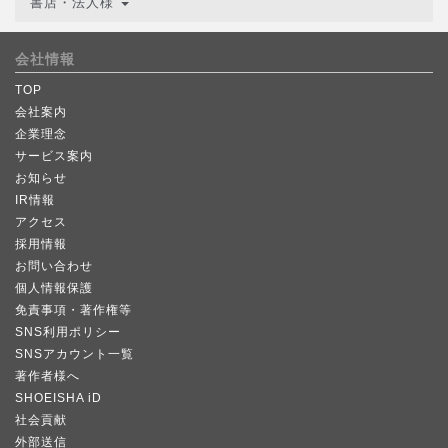
書店・法人様
会社情報
TOP
会社案内
企業理念
サービス案内
お知らせ
IR情報
アクセス
採用情報
お問い合わせ
個人情報保護
免責事項・著作権等
SNS利用ポリシー
SNSアカウント一覧
著作者様へ
SHOEISHA iD
社会貢献
外部送信