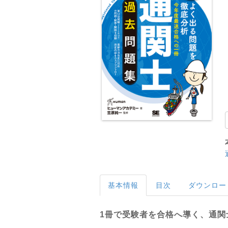
基本情報
目次
ダウンロー
1冊で受験者を合格へ導く、通関