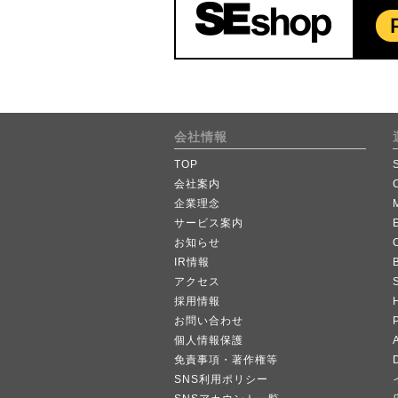
会社情報
TOP
会社案内
企業理念
サービス案内
お知らせ
IR情報
B
アクセス
採用情報
お問い合わせ
個人情報保護
A
免責事項・著作権等
SNS利用ポリシー