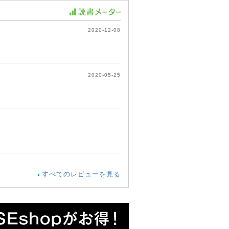
2020-12-08
2020-05-25
すべてのレビューを見る