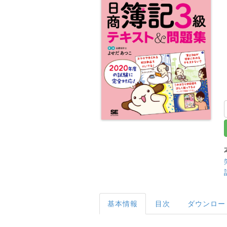
基本情報
目次
ダウンロー