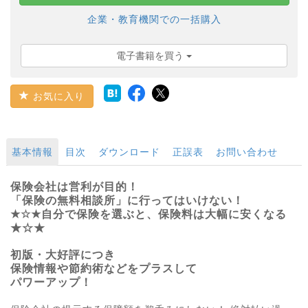
企業・教育機関での一括購入
電子書籍を買う
お気に入り
基本情報
目次
ダウンロード
正誤表
お問い合わせ
保険会社は営利が目的！
「保険の無料相談所」に行ってはいけない！
★☆★自分で保険を選ぶと、保険料は大幅に安くなる
★☆★
初版・大好評につき
保険情報や節約術などをプラスして
パワーアップ！