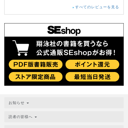
すべてのレビューを見る
お知らせ
読者の皆様へ