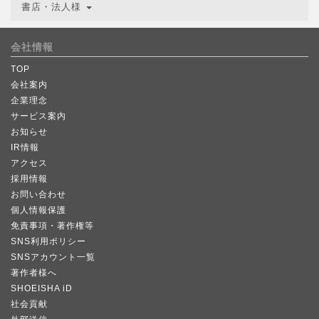
書店・法人様
会社情報
TOP
会社案内
企業理念
サービス案内
お知らせ
IR情報
アクセス
採用情報
お問い合わせ
個人情報保護
免責事項・著作権等
SNS利用ポリシー
SNSアカウント一覧
著作者様へ
SHOEISHA iD
社会貢献