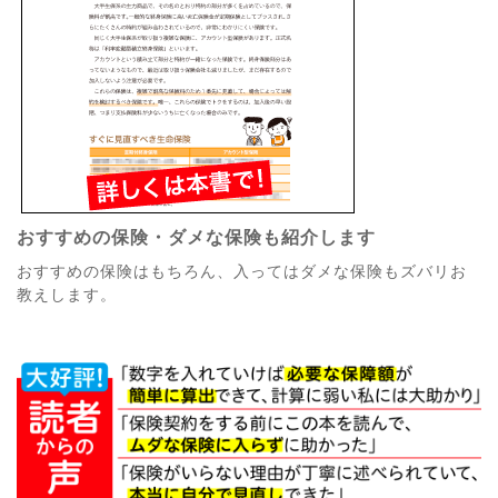
おすすめの保険・ダメな保険も紹介します
おすすめの保険はもちろん、入ってはダメな保険もズバリお
教えします。