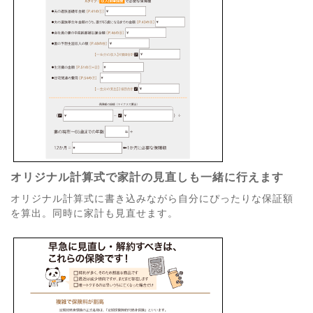
オリジナル計算式で家計の見直しも一緒に行えます
オリジナル計算式に書き込みながら自分にぴったりな保証額
を算出。同時に家計も見直せます。