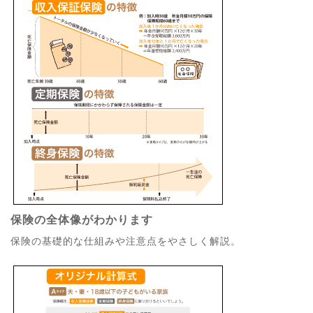
保険の全体像がわかります
保険の基礎的な仕組みや注意点をやさしく解説。