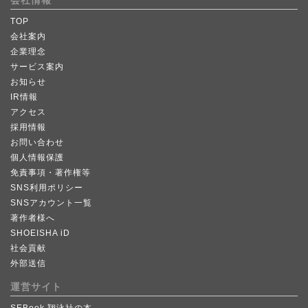
会社情報
TOP
会社案内
企業理念
サービス案内
お知らせ
IR情報
アクセス
採用情報
お問い合わせ
個人情報保護
免責事項・著作権等
SNS利用ポリシー
SNSアカウント一覧
著作者様へ
SHOEISHA iD
社会貢献
外部送信
運営サイト