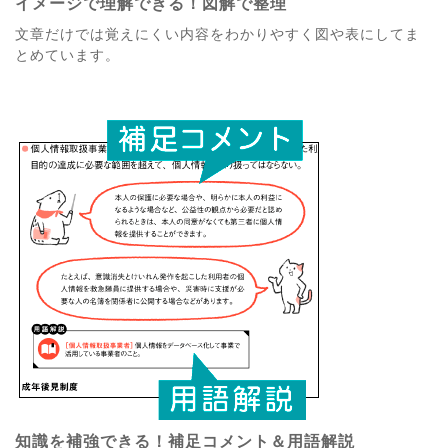
イメージで理解できる！図解で整理
文章だけでは覚えにくい内容をわかりやすく図や表にしてま
とめています。
知識を補強できる！補足コメント＆用語解説