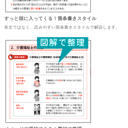
すっと頭に入ってくる！箇条書きスタイル
長文ではなく、読みやすい箇条書きスタイルで解説します。