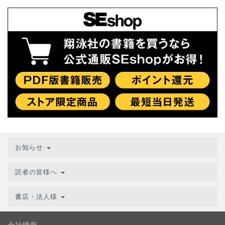
お知らせ
読者の皆様へ
書店・法人様