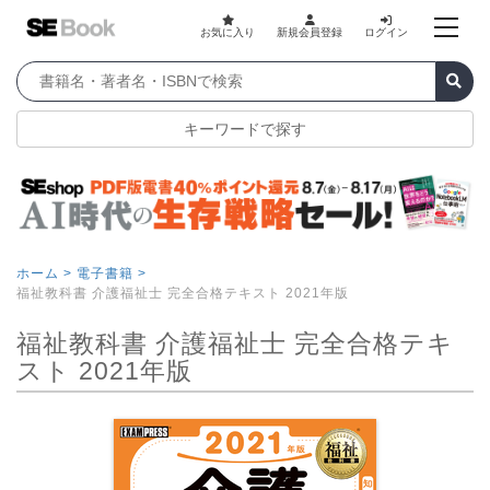
お気に入り
新規会員登録
ログイン
キーワードで探す
ホーム >
電子書籍 >
福祉教科書 介護福祉士 完全合格テキスト 2021年版
福祉教科書 介護福祉士 完全合格テキ
スト 2021年版