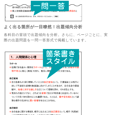
よく出る箇所が一目瞭然！出題傾向分析
各科目の冒頭で出題傾向を分析。さらに、ページごとに、実
際の出題問題を一問一答形式で掲載しています。