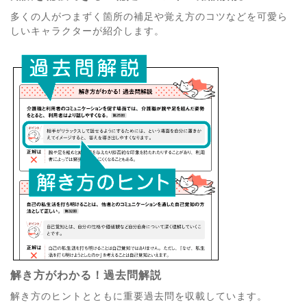
多くの人がつまずく箇所の補足や覚え方のコツなどを可愛ら
しいキャラクターが紹介します。
解き方がわかる！過去問解説
解き方のヒントとともに重要過去問を収載しています。