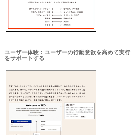
ユーザー体験：ユーザーの行動意欲を高めて実行
をサポートする