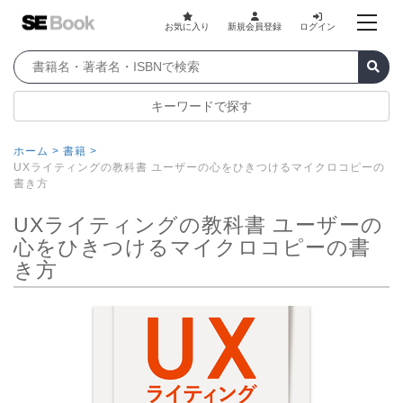
お気に入り
新規会員登録
ログイン
キーワードで探す
ホーム >
書籍 >
UXライティングの教科書 ユーザーの心をひきつけるマイクロコピーの
書き方
UXライティングの教科書 ユーザーの
心をひきつけるマイクロコピーの書
き方