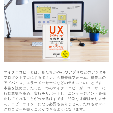
マイクロコピーとは、私たちがWebやアプリなどのデジタル
プロダクトで目にするボタン、会員登録フォーム、操作上の
アドバイス、エラーメッセージなどのテキストのことです。
本書を読めば、たった一つのマイクロコピーが、ユーザーに
行動意欲を高め、実行をサポートし、エンゲージメントを強
化してくれることが分かるはずです。特別な才能は要りませ
ん。コピーライターになる必要もありません。だれもがマイ
クロコピーを書くことができるようになります。