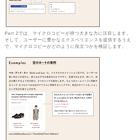
Part 2では、マイクロコピーが持つ大きな力に注目します。
そして、ユーザーに豊かなエクスペリエンスを提供するうえ
で、マイクロコピーがどのように役立つかを検証します。