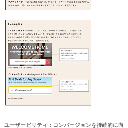
ユーザービリティ：コンバージョンを持続的に向