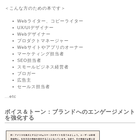
＜こんな方のための本です＞
Webライター、コピーライター
UX/UIデザイナー
Webデザイナー
プロダクトマネージャー
Webサイトやアプリのオーナー
マーケティング担当者
SEO担当者
スモールビジネス経営者
ブロガー
広告主
セールス担当者
...etc
ボイス＆トーン：ブランドへのエンゲージメント
を強化する