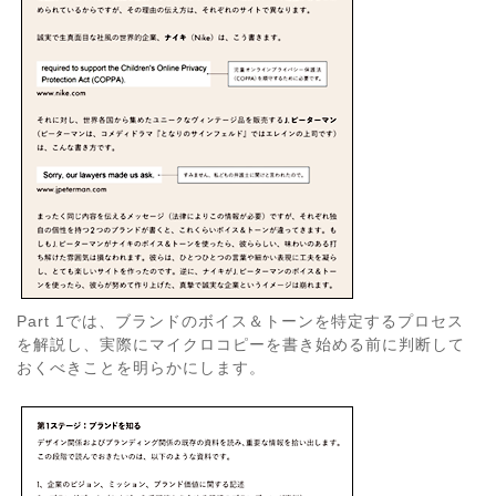
Part 1では、ブランドのボイス＆トーンを特定するプロセス
を解説し、実際にマイクロコピーを書き始める前に判断して
おくべきことを明らかにします。