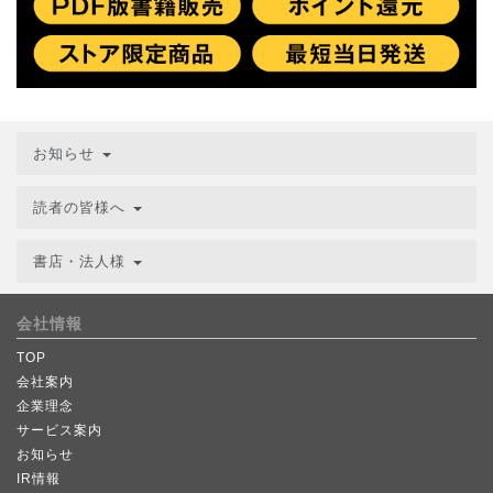
お知らせ
読者の皆様へ
書店・法人様
会社情報
TOP
会社案内
企業理念
サービス案内
お知らせ
IR情報