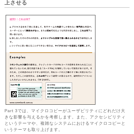
上させる
Part 3では、マイクロコピーがユーザビリティにどれだけ大
きな影響を与えるかを考察します。また、アクセシビリティ
というテーマや、複雑なシステムにおけるマイクロコピーと
いうテーマも取り上げます。