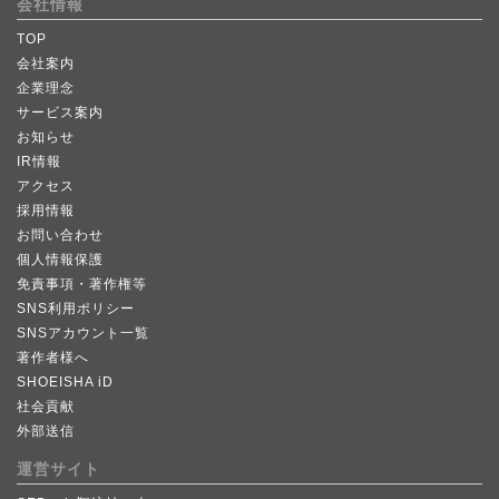
会社情報
TOP
会社案内
企業理念
サービス案内
お知らせ
IR情報
アクセス
採用情報
お問い合わせ
個人情報保護
免責事項・著作権等
SNS利用ポリシー
SNSアカウント一覧
著作者様へ
SHOEISHA iD
社会貢献
外部送信
運営サイト