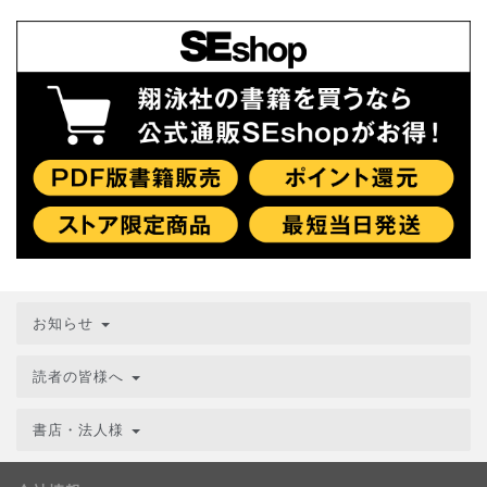
お知らせ
読者の皆様へ
書店・法人様