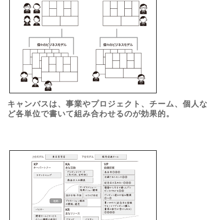
キャンバスは、事業やプロジェクト、チーム、個人な
ど各単位で書いて組み合わせるのが効果的。