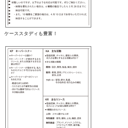
ケーススタディも豊富！