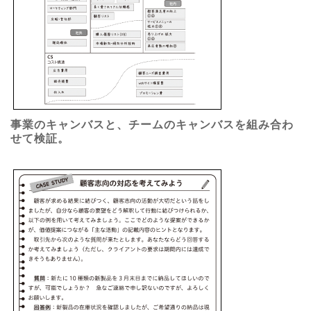
事業のキャンバスと、チームのキャンバスを組み合わ
せて検証。