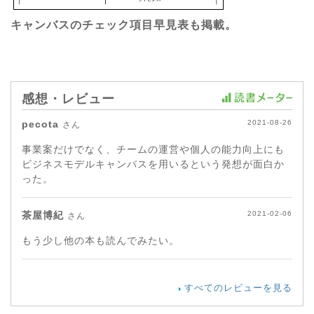
キャンバスのチェック項目早見表も掲載。
感想・レビュー
pecota
2021-08-26
さん
事業案だけでなく、チームの運営や個人の能力向上にも
ビジネスモデルキャンバスを用いるという発想が面白か
った。
茶屋博紀
2021-02-06
さん
もう少し他の本も読んでみたい。
すべてのレビューを見る