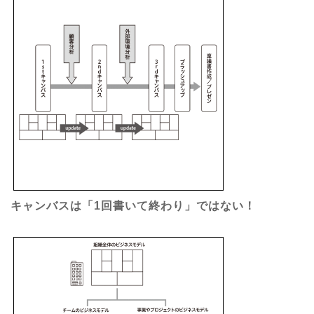
キャンバスは「1回書いて終わり」ではない！