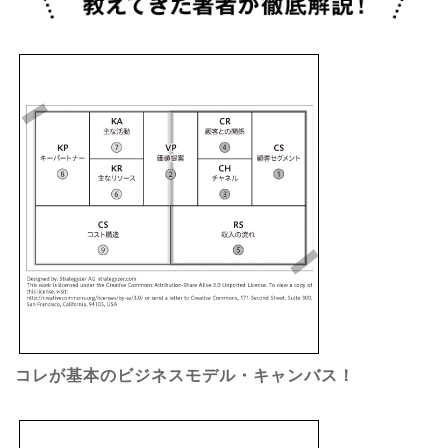
コレが基本のビジネスモデル・キャンバス！