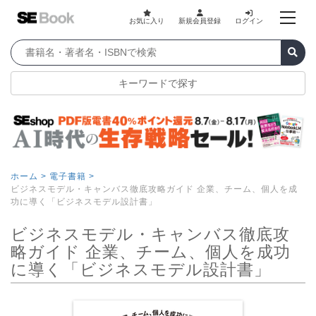
お気に入り
新規会員登録
ログイン
キーワードで探す
ホーム >
電子書籍 >
ビジネスモデル・キャンバス徹底攻略ガイド 企業、チーム、個人を成
功に導く「ビジネスモデル設計書」
ビジネスモデル・キャンバス徹底攻
略ガイド 企業、チーム、個人を成功
に導く「ビジネスモデル設計書」