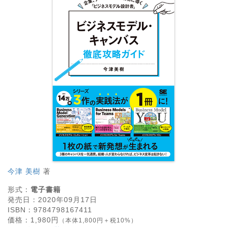
今津 美樹
著
形式：
電子書籍
発売日：
2020年09月17日
ISBN：
9784798167411
価格：
1,980
円
（本体1,800円＋税10%）