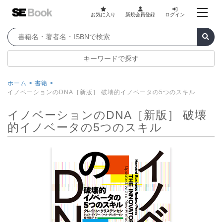
お気に入り
新規会員登録
ログイン
キーワードで探す
ホーム >
書籍 >
イノベーションのDNA［新版］ 破壊的イノベータの5つのスキル
イノベーションのDNA［新版］ 破壊
的イノベータの5つのスキル