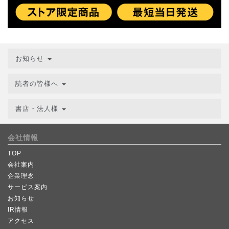
お知らせ
読者の皆様へ
書店・法人様
会社情報
TOP
会社案内
企業理念
サービス案内
お知らせ
IR情報
アクセス